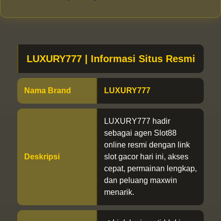
LUXURY777 | Informasi Situs Resmi
Nama Brand
LUXURY777
LUXURY777 hadir
sebagai agen Slot88
online resmi dengan link
Deskripsi
slot gacor hari ini, akses
cepat, permainan lengkap,
dan peluang maxwin
menarik.