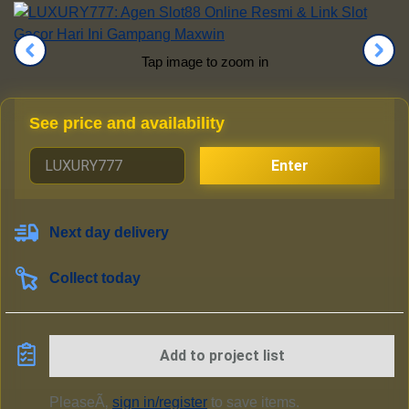
Tap image to zoom in
See price and availability
Enter
Next day delivery
Collect today
Add to project list
PleaseÃ‚
sign in/register
to save items.