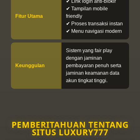
✔ Link login anti-blokir
✔ Tampilan mobile
Fitur Utama
friendly
✔ Proses transaksi instan
✔ Menu navigasi modern
Sistem yang fair play
dengan jaminan
Keunggulan
pembayaran penuh serta
jaminan keamanan data
akun tingkat tinggi.
PEMBERITAHUAN TENTANG
SITUS LUXURY777