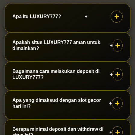
Apa itu LUXURY777?
+
LUXURY777 adalah agen resmi Slot88 online
Apakah situs LUXURY777 aman untuk
+
yang menyediakan berbagai pilihan permainan
dimainkan?
slot berkualitas dengan peluang kemenangan
tinggi. Kami berkomitmen memberikan
Ya, LUXURY777 sangat aman. Kami
Bagaimana cara melakukan deposit di
+
pengalaman bermain yang aman, adil, dan
menggunakan teknologi enkripsi data terbaru
LUXURY777?
transparan bagi seluruh pemain di Indonesia
untuk melindungi informasi pribadi dan transaksi
dengan sistem transaksi yang cepat dan layanan
finansial setiap member. Sebagai agen resmi,
Cara deposit di LUXURY777 sangat mudah.
Apa yang dimaksud dengan slot gacor
+
pelanggan yang profesional selama 24 jam
kami menjamin bahwa seluruh permainan yang
Anda cukup masuk ke akun Anda, lalu pilih
hari ini?
penuh setiap hari.
tersedia di situs kami bersifat adil dan bebas dari
menu deposit. Kami menyediakan berbagai
kecurangan, sehingga Anda dapat bermain
metode pembayaran mulai dari transfer bank
Slot gacor hari ini merujuk pada daftar
Berapa minimal deposit dan withdraw di
+
dengan tenang dan fokus meraih kemenangan.
lokal, e-wallet, hingga pulsa. Setelah melakukan
permainan slot yang sedang memiliki