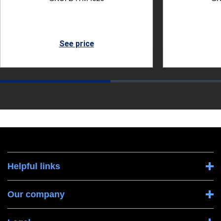
See price
Helpful links
Our company