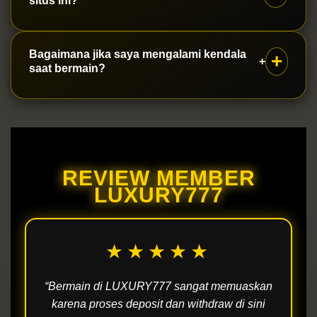
situs ini?
transfer sesuai nomor tujuan yang tertera, dana
persentase Return to Player (RTP) tinggi atau
akan otomatis masuk ke saldo akun Anda dalam
sering memberikan kemenangan besar pada
LUXURY777 menetapkan batas minimal deposit
Bagaimana jika saya mengalami kendala
+
waktu kurang dari dua menit.
waktu tertentu. Di LUXURY777, kami
yang sangat terjangkau bagi semua kalangan,
saat bermain?
menyediakan informasi update mengenai
yaitu mulai dari 20.000 rupiah saja. Untuk
bocoran slot gacor agar member bisa memilih
penarikan dana atau withdraw, batas minimalnya
Jika Anda mengalami kendala teknis atau
permainan dengan peluang maxwin yang lebih
adalah 50.000 rupiah. Proses transaksi ini dapat
memiliki pertanyaan seputar permainan, Anda
terbuka lebar setiap harinya.
dilakukan kapan saja dan akan langsung
dapat langsung menghubungi layanan
REVIEW MEMBER
diproses oleh tim keuangan kami dengan cepat
pelanggan kami melalui fitur live chat yang
LUXURY777
tanpa ada penundaan yang berarti.
tersedia di halaman utama. Tim dukungan kami
aktif selama 24 jam setiap hari dan siap
memberikan solusi cepat serta bantuan yang
★★★★★
ramah untuk memastikan kenyamanan Anda
“Bermain di LUXURY777 sangat memuaskan
dalam bermain.
karena proses deposit dan withdraw di sini