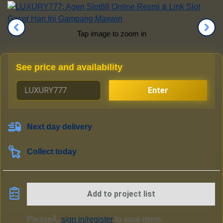
Tap image to zoom in
See price and availability
Enter
Next day delivery
Collect today
Add to project list
PleaseÃ‚
sign in/register
to save items.