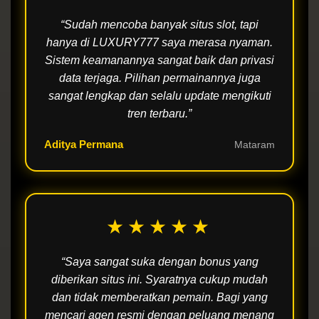
“Sudah mencoba banyak situs slot, tapi
hanya di LUXURY777 saya merasa nyaman.
Sistem keamanannya sangat baik dan privasi
data terjaga. Pilihan permainannya juga
sangat lengkap dan selalu update mengikuti
tren terbaru.”
Aditya Permana
Mataram
★★★★★
“Saya sangat suka dengan bonus yang
diberikan situs ini. Syaratnya cukup mudah
dan tidak memberatkan pemain. Bagi yang
mencari agen resmi dengan peluang menang