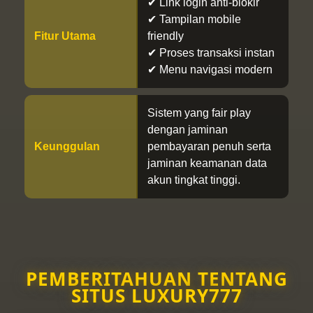
✔ Link login anti-blokir
✔ Tampilan mobile
Fitur Utama
friendly
✔ Proses transaksi instan
✔ Menu navigasi modern
Sistem yang fair play
dengan jaminan
Keunggulan
pembayaran penuh serta
jaminan keamanan data
akun tingkat tinggi.
PEMBERITAHUAN TENTANG
SITUS LUXURY777