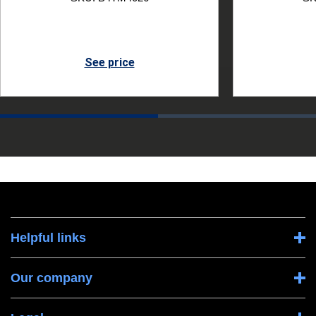
See price
Helpful links
Our company