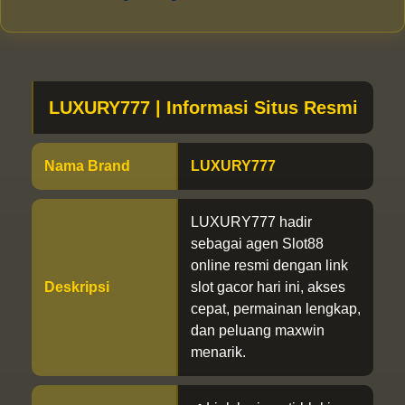
LUXURY777 | Informasi Situs Resmi
Nama Brand
LUXURY777
LUXURY777 hadir
sebagai agen Slot88
online resmi dengan link
Deskripsi
slot gacor hari ini, akses
cepat, permainan lengkap,
dan peluang maxwin
menarik.