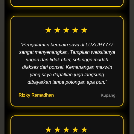
★★★★★
“Pengalaman bermain saya di LUXURY777
sangat menyenangkan. Tampilan websitenya
ringan dan tidak ribet, sehingga mudah
diakses dari ponsel. Kemenangan maxwin
yang saya dapatkan juga langsung
dibayarkan tanpa potongan apa pun.”
Rizky Ramadhan
Kupang
★★★★★