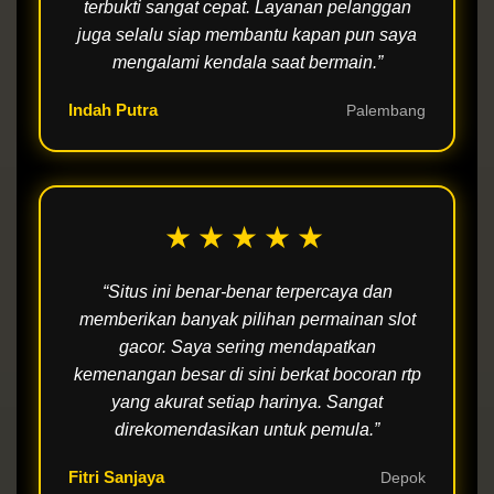
terbukti sangat cepat. Layanan pelanggan
juga selalu siap membantu kapan pun saya
mengalami kendala saat bermain.”
Indah Putra
Palembang
★★★★★
“Situs ini benar-benar terpercaya dan
memberikan banyak pilihan permainan slot
gacor. Saya sering mendapatkan
kemenangan besar di sini berkat bocoran rtp
yang akurat setiap harinya. Sangat
direkomendasikan untuk pemula.”
Fitri Sanjaya
Depok