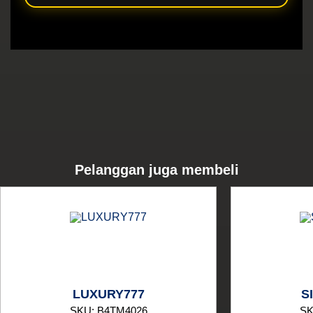
Pelanggan juga membeli
LUXURY777
S
SKU: B4TM4026
SK