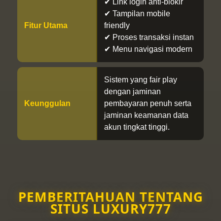
✔ Link login anti-blokir
✔ Tampilan mobile
Fitur Utama
friendly
✔ Proses transaksi instan
✔ Menu navigasi modern
Sistem yang fair play
dengan jaminan
Keunggulan
pembayaran penuh serta
jaminan keamanan data
akun tingkat tinggi.
PEMBERITAHUAN TENTANG
SITUS LUXURY777