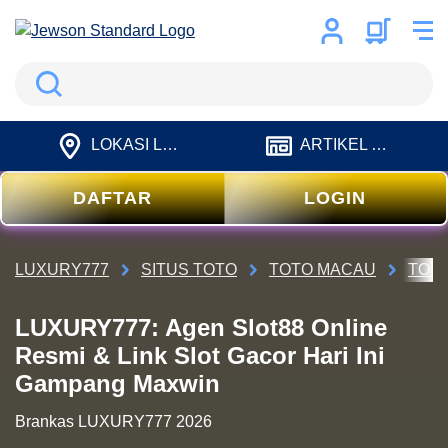
Search
LOKASI LUXURY777
ARTIKEL LUXURY777
DAFTAR
LOGIN
LUXURY777
SITUS TOTO
TOTO MACAU
TOT
LUXURY777: Agen Slot88 Online
Resmi & Link Slot Gacor Hari Ini
Gampang Maxwin
Brankas LUXURY777 2026