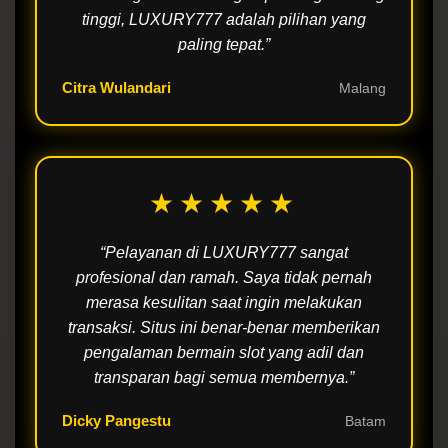
tinggi, LUXURY777 adalah pilihan yang
paling tepat.”
Citra Wulandari
Malang
★★★★★
“Pelayanan di LUXURY777 sangat
profesional dan ramah. Saya tidak pernah
merasa kesulitan saat ingin melakukan
transaksi. Situs ini benar-benar memberikan
pengalaman bermain slot yang adil dan
transparan bagi semua membernya.”
Dicky Pangestu
Batam