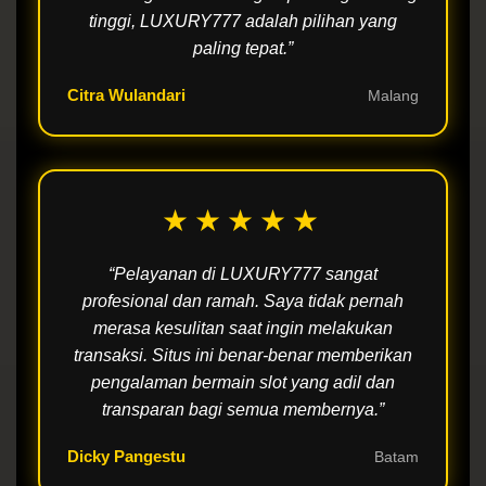
tinggi, LUXURY777 adalah pilihan yang
paling tepat.”
Citra Wulandari
Malang
★★★★★
“Pelayanan di LUXURY777 sangat
profesional dan ramah. Saya tidak pernah
merasa kesulitan saat ingin melakukan
transaksi. Situs ini benar-benar memberikan
pengalaman bermain slot yang adil dan
transparan bagi semua membernya.”
Dicky Pangestu
Batam