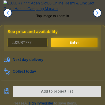
Tap image to zoom in
See price and availability
Enter
Next day delivery
Collect today
Add to project list
PleaseÃ‚
sign in/register
to save items.