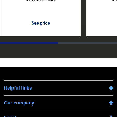
See price
Helpful links
Our company