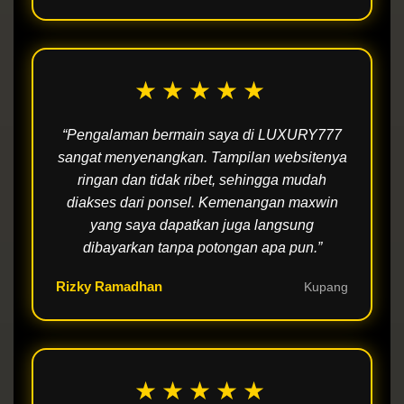
★★★★★
“Pengalaman bermain saya di LUXURY777
sangat menyenangkan. Tampilan websitenya
ringan dan tidak ribet, sehingga mudah
diakses dari ponsel. Kemenangan maxwin
yang saya dapatkan juga langsung
dibayarkan tanpa potongan apa pun.”
Rizky Ramadhan
Kupang
★★★★★