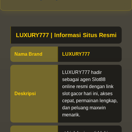
LUXURY777 | Informasi Situs Resmi
Nama Brand
LUXURY777
LUXURY777 hadir
sebagai agen Slot88
online resmi dengan link
Deskripsi
slot gacor hari ini, akses
cepat, permainan lengkap,
dan peluang maxwin
menarik.