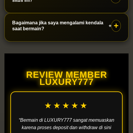
situs ini?
transfer sesuai nomor tujuan yang tertera, dana
persentase Return to Player (RTP) tinggi atau
akan otomatis masuk ke saldo akun Anda dalam
sering memberikan kemenangan besar pada
LUXURY777 menetapkan batas minimal deposit
Bagaimana jika saya mengalami kendala
+
waktu kurang dari dua menit.
waktu tertentu. Di LUXURY777, kami
yang sangat terjangkau bagi semua kalangan,
saat bermain?
menyediakan informasi update mengenai
yaitu mulai dari 20.000 rupiah saja. Untuk
bocoran slot gacor agar member bisa memilih
penarikan dana atau withdraw, batas minimalnya
Jika Anda mengalami kendala teknis atau
permainan dengan peluang maxwin yang lebih
adalah 50.000 rupiah. Proses transaksi ini dapat
memiliki pertanyaan seputar permainan, Anda
terbuka lebar setiap harinya.
dilakukan kapan saja dan akan langsung
dapat langsung menghubungi layanan
REVIEW MEMBER
diproses oleh tim keuangan kami dengan cepat
pelanggan kami melalui fitur live chat yang
LUXURY777
tanpa ada penundaan yang berarti.
tersedia di halaman utama. Tim dukungan kami
aktif selama 24 jam setiap hari dan siap
memberikan solusi cepat serta bantuan yang
★★★★★
ramah untuk memastikan kenyamanan Anda
“Bermain di LUXURY777 sangat memuaskan
dalam bermain.
karena proses deposit dan withdraw di sini