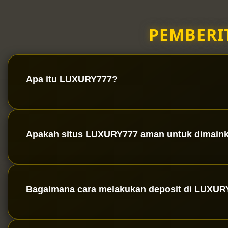
PEMBERI
Apa itu LUXURY777?
LUXURY777 adalah agen resmi Slot88 online yang meny
memberikan pengalaman bermain yang aman, adil, dan t
Apakah situs LUXURY777 aman untuk dimain
profesional selama 24 jam penuh setiap hari.
Ya, LUXURY777 sangat aman. Kami menggunakan teknologi
resmi, kami menjamin bahwa seluruh permainan yang ter
Bagaimana cara melakukan deposit di LUXUR
meraih kemenangan.
Cara deposit di LUXURY777 sangat mudah. Anda cukup 