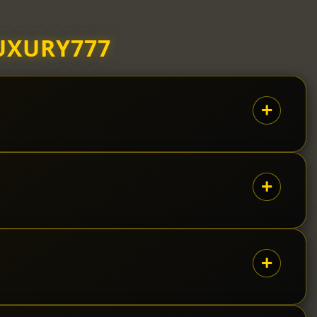
UXURY777
 peluang kemenangan tinggi. Kami berkomitmen
ansaksi yang cepat dan layanan pelanggan yang
an transaksi finansial setiap member. Sebagai agen
 sehingga Anda dapat bermain dengan tenang dan fokus
an berbagai metode pembayaran mulai dari transfer