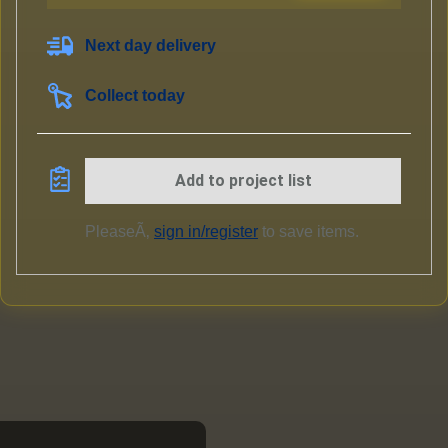
Next day delivery
Collect today
Add to project list
PleaseÃ‚
sign in/register
to save items.