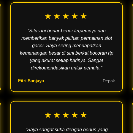
★★★★★
“Situs ini benar-benar terpercaya dan
memberikan banyak pilihan permainan slot
gacor. Saya sering mendapatkan
kemenangan besar di sini berkat bocoran rtp
yang akurat setiap harinya. Sangat
direkomendasikan untuk pemula.”
Fitri Sanjaya
Depok
★★★★★
“Saya sangat suka dengan bonus yang