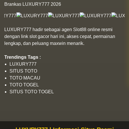
Brankas LUXURY777 2026
LUXURY777 hadir sebagai agen Slot88 online resmi
dengan link slot gacor hari ini, akses cepat, permainan
lengkap, dan peluang maxwin menarik.
Trendings Tags :
LUXURY777
SITUS TOTO
TOTO MACAU
TOTO TOGEL
SITUS TOTO TOGEL