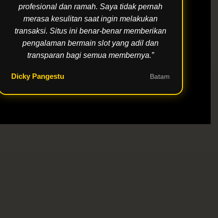
profesional dan ramah. Saya tidak pernah
merasa kesulitan saat ingin melakukan
transaksi. Situs ini benar-benar memberikan
pengalaman bermain slot yang adil dan
transparan bagi semua membernya.”
Dicky Pangestu
Batam