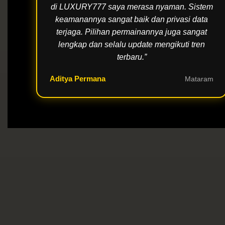
di LUXURY777 saya merasa nyaman. Sistem
keamanannya sangat baik dan privasi data
terjaga. Pilihan permainannya juga sangat
lengkap dan selalu update mengikuti tren
terbaru.”
Aditya Permana
Mataram