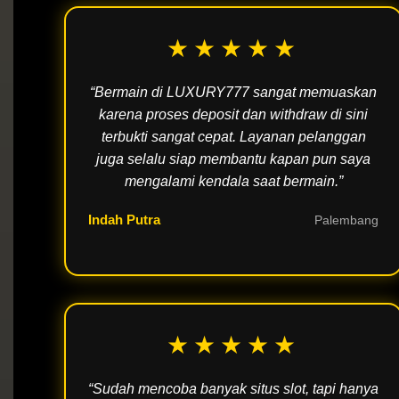
★★★★★
“Bermain di LUXURY777 sangat memuaskan
karena proses deposit dan withdraw di sini
terbukti sangat cepat. Layanan pelanggan
juga selalu siap membantu kapan pun saya
mengalami kendala saat bermain.”
Indah Putra
Palembang
★★★★★
“Sudah mencoba banyak situs slot, tapi hanya