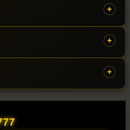
 masuk ke saldo akun Anda dalam waktu kurang dari dua
gi atau sering memberikan kemenangan besar pada waktu
 permainan dengan peluang maxwin yang lebih terbuka
upiah saja. Untuk penarikan dana atau withdraw, batas
 tim keuangan kami dengan cepat tanpa ada penundaan
yanan pelanggan kami melalui fitur live chat yang
rta bantuan yang ramah untuk memastikan kenyamanan
777