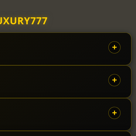
UXURY777
 peluang kemenangan tinggi. Kami berkomitmen
ansaksi yang cepat dan layanan pelanggan yang
an transaksi finansial setiap member. Sebagai agen
 sehingga Anda dapat bermain dengan tenang dan fokus
an berbagai metode pembayaran mulai dari transfer