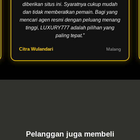
diberikan situs ini. Syaratnya cukup mudah
dan tidak memberatkan pemain. Bagi yang
mencari agen resmi dengan peluang menang
tinggi, LUXURY777 adalah pilihan yang
paling tepat.”
Citra Wulandari
Malang
Pelanggan juga membeli