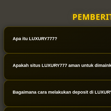
PEMBERI
Apa itu LUXURY777?
LUXURY777 adalah agen resmi Slot88 online yang meny
memberikan pengalaman bermain yang aman, adil, dan t
Apakah situs LUXURY777 aman untuk dimain
profesional selama 24 jam penuh setiap hari.
Ya, LUXURY777 sangat aman. Kami menggunakan teknologi
resmi, kami menjamin bahwa seluruh permainan yang ter
Bagaimana cara melakukan deposit di LUXUR
meraih kemenangan.
Cara deposit di LUXURY777 sangat mudah. Anda cukup 