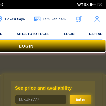
an?
VAT
EX
INC
Lokasi Saya
Temukan Kami
4D
SITUS TOTO TOGEL
LOGIN
DAFTAR
LOGIN
See price and availability
Enter