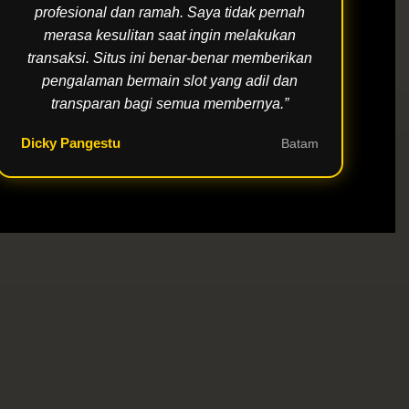
profesional dan ramah. Saya tidak pernah
merasa kesulitan saat ingin melakukan
transaksi. Situs ini benar-benar memberikan
pengalaman bermain slot yang adil dan
transparan bagi semua membernya.”
Dicky Pangestu
Batam