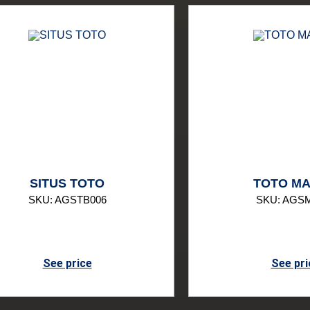
SITUS TOTO
TOTO M
SKU: AGSTB006
SKU: AGS
See price
See pri