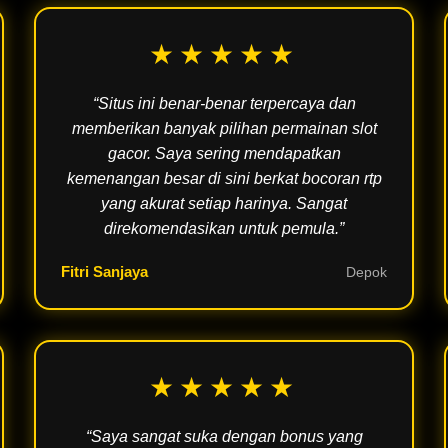
★★★★★
“Situs ini benar-benar terpercaya dan
memberikan banyak pilihan permainan slot
gacor. Saya sering mendapatkan
kemenangan besar di sini berkat bocoran rtp
yang akurat setiap harinya. Sangat
direkomendasikan untuk pemula.”
Fitri Sanjaya
Depok
★★★★★
“Saya sangat suka dengan bonus yang