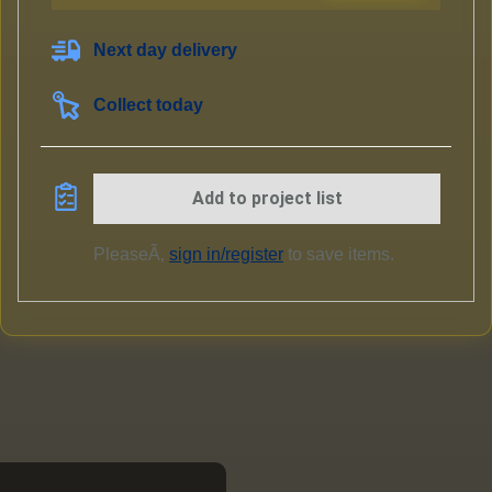
Next day delivery
Collect today
Add to project list
PleaseÃ‚
sign in/register
to save items.