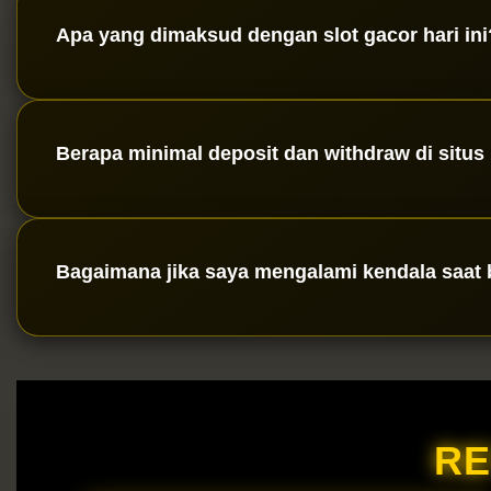
bank lokal, e-wallet, hingga pulsa. Setelah melakukan 
Apa yang dimaksud dengan slot gacor hari ini
menit.
Slot gacor hari ini merujuk pada daftar permainan slo
tertentu. Di LUXURY777, kami menyediakan informasi 
Berapa minimal deposit dan withdraw di situs 
lebar setiap harinya.
LUXURY777 menetapkan batas minimal deposit yang sang
minimalnya adalah 50.000 rupiah. Proses transaksi in
Bagaimana jika saya mengalami kendala saat
yang berarti.
Jika Anda mengalami kendala teknis atau memiliki pert
tersedia di halaman utama. Tim dukungan kami aktif s
Anda dalam bermain.
RE