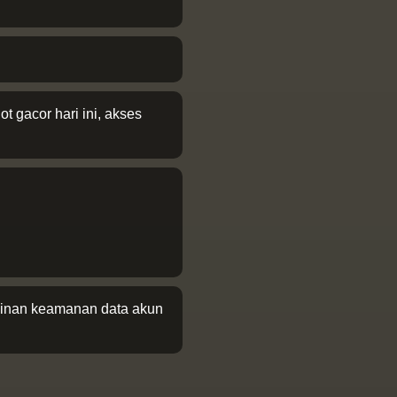
 gacor hari ini, akses
minan keamanan data akun