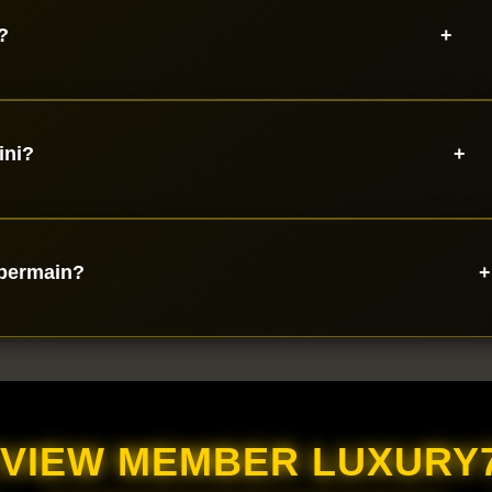
transfer sesuai nomor tujuan yang tertera, dana akan otomatis
?
+
t yang sedang memiliki persentase Return to Player (RTP) ting
update mengenai bocoran slot gacor agar member bisa memilih
ini?
+
at terjangkau bagi semua kalangan, yaitu mulai dari 20.000 r
i dapat dilakukan kapan saja dan akan langsung diproses oleh
 bermain?
+
anyaan seputar permainan, Anda dapat langsung menghubungi la
elama 24 jam setiap hari dan siap memberikan solusi cepat se
VIEW MEMBER LUXURY