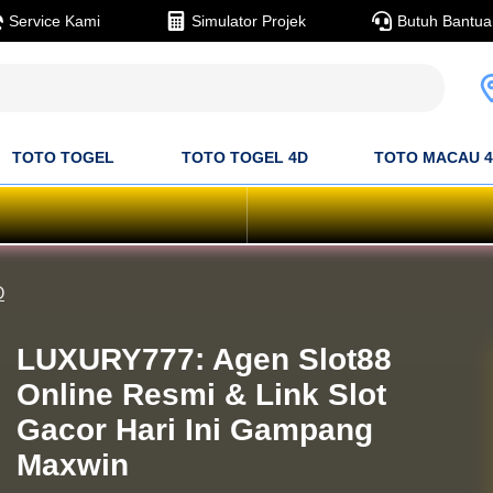
Service Kami
Simulator Projek
Butuh Bantu
TOTO TOGEL
TOTO TOGEL 4D
TOTO MACAU 
O
LUXURY777: Agen Slot88
Online Resmi & Link Slot
Gacor Hari Ini Gampang
Maxwin