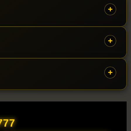
 masuk ke saldo akun Anda dalam waktu kurang dari dua
gi atau sering memberikan kemenangan besar pada waktu
 permainan dengan peluang maxwin yang lebih terbuka
upiah saja. Untuk penarikan dana atau withdraw, batas
 tim keuangan kami dengan cepat tanpa ada penundaan
yanan pelanggan kami melalui fitur live chat yang
rta bantuan yang ramah untuk memastikan kenyamanan
777