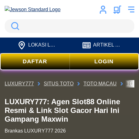
Search
LOKASI LUXURY777
ARTIKEL LUXURY777
DAFTAR
LOGIN
LUXURY777
SITUS TOTO
TOTO MACAU
TOT
LUXURY777: Agen Slot88 Online
Resmi & Link Slot Gacor Hari Ini
Gampang Maxwin
Brankas LUXURY777 2026