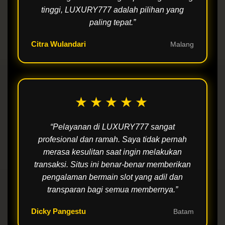
tinggi, LUXURY777 adalah pilihan yang
paling tepat.”
Citra Wulandari
Malang
★★★★★
“Pelayanan di LUXURY777 sangat
profesional dan ramah. Saya tidak pernah
merasa kesulitan saat ingin melakukan
transaksi. Situs ini benar-benar memberikan
pengalaman bermain slot yang adil dan
transparan bagi semua membernya.”
Dicky Pangestu
Batam