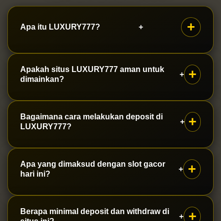
Apa itu LUXURY777?
+
LUXURY777 adalah agen resmi Slot88 online
Apakah situs LUXURY777 aman untuk
+
yang menyediakan berbagai pilihan permainan
dimainkan?
slot berkualitas dengan peluang kemenangan
tinggi. Kami berkomitmen memberikan
Ya, LUXURY777 sangat aman. Kami
Bagaimana cara melakukan deposit di
+
pengalaman bermain yang aman, adil, dan
menggunakan teknologi enkripsi data terbaru
LUXURY777?
transparan bagi seluruh pemain di Indonesia
untuk melindungi informasi pribadi dan transaksi
dengan sistem transaksi yang cepat dan layanan
finansial setiap member. Sebagai agen resmi,
Cara deposit di LUXURY777 sangat mudah.
Apa yang dimaksud dengan slot gacor
+
pelanggan yang profesional selama 24 jam
kami menjamin bahwa seluruh permainan yang
Anda cukup masuk ke akun Anda, lalu pilih
hari ini?
penuh setiap hari.
tersedia di situs kami bersifat adil dan bebas dari
menu deposit. Kami menyediakan berbagai
kecurangan, sehingga Anda dapat bermain
metode pembayaran mulai dari transfer bank
Slot gacor hari ini merujuk pada daftar
Berapa minimal deposit dan withdraw di
+
dengan tenang dan fokus meraih kemenangan.
lokal, e-wallet, hingga pulsa. Setelah melakukan
permainan slot yang sedang memiliki