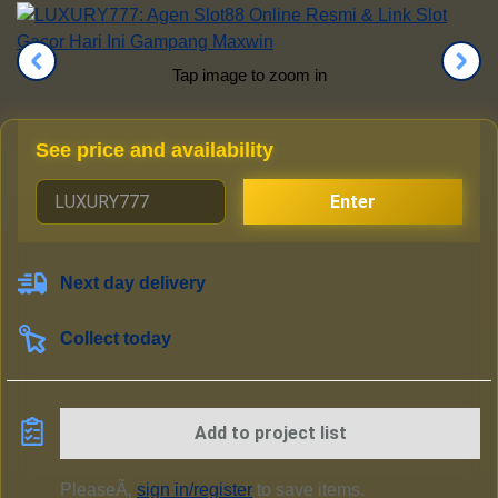
Tap image to zoom in
See price and availability
Enter
Next day delivery
Collect today
Add to project list
PleaseÃ‚
sign in/register
to save items.