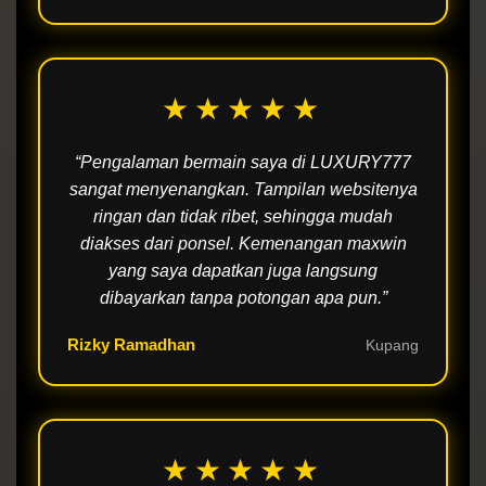
★★★★★
“Pengalaman bermain saya di LUXURY777
sangat menyenangkan. Tampilan websitenya
ringan dan tidak ribet, sehingga mudah
diakses dari ponsel. Kemenangan maxwin
yang saya dapatkan juga langsung
dibayarkan tanpa potongan apa pun.”
Rizky Ramadhan
Kupang
★★★★★