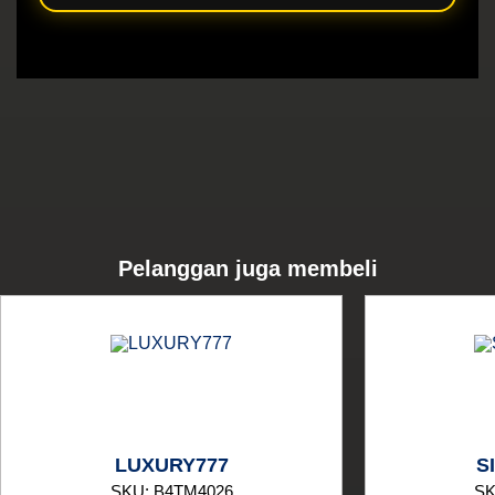
Pelanggan juga membeli
LUXURY777
S
SKU: B4TM4026
SK