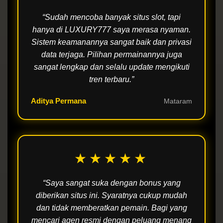
“Sudah mencoba banyak situs slot, tapi
hanya di LUXURY777 saya merasa nyaman.
Sistem keamanannya sangat baik dan privasi
data terjaga. Pilihan permainannya juga
sangat lengkap dan selalu update mengikuti
tren terbaru.”
Aditya Permana
Mataram
★★★★★
“Saya sangat suka dengan bonus yang
diberikan situs ini. Syaratnya cukup mudah
dan tidak memberatkan pemain. Bagi yang
mencari agen resmi dengan peluang menang