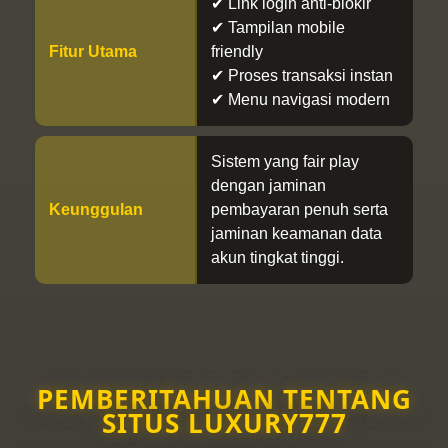
✔ Link login anti-blokir
✔ Tampilan mobile
Fitur Utama
friendly
✔ Proses transaksi instan
✔ Menu navigasi modern
Sistem yang fair play
dengan jaminan
Keunggulan
pembayaran penuh serta
jaminan keamanan data
akun tingkat tinggi.
PEMBERITAHUAN TENTANG
SITUS LUXURY777