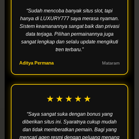
“Sudah mencoba banyak situs slot, tapi
hanya di LUXURY777 saya merasa nyaman.
Sistem keamanannya sangat baik dan privasi
data terjaga. Pilihan permainannya juga
sangat lengkap dan selalu update mengikuti
tren terbaru.”
Aditya Permana
Mataram
★★★★★
“Saya sangat suka dengan bonus yang
diberikan situs ini. Syaratnya cukup mudah
dan tidak memberatkan pemain. Bagi yang
mencari agen resmi dengan peluang menang