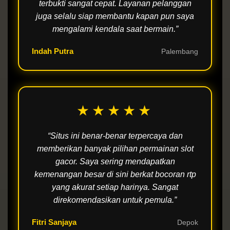
terbukti sangat cepat. Layanan pelanggan
juga selalu siap membantu kapan pun saya
mengalami kendala saat bermain.”
Indah Putra
Palembang
★★★★★
“Situs ini benar-benar terpercaya dan
memberikan banyak pilihan permainan slot
gacor. Saya sering mendapatkan
kemenangan besar di sini berkat bocoran rtp
yang akurat setiap harinya. Sangat
direkomendasikan untuk pemula.”
Fitri Sanjaya
Depok