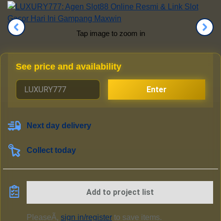
Tap image to zoom in
See price and availability
Enter
Next day delivery
Collect today
Add to project list
PleaseÃ‚
sign in/register
to save items.