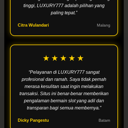
tinggi, LUXURY777 adalah pilihan yang
paling tepat.”
Citra Wulandari
Malang
★★★★★
“Pelayanan di LUXURY777 sangat
profesional dan ramah. Saya tidak pernah
merasa kesulitan saat ingin melakukan
transaksi. Situs ini benar-benar memberikan
pengalaman bermain slot yang adil dan
transparan bagi semua membernya.”
Dicky Pangestu
Batam