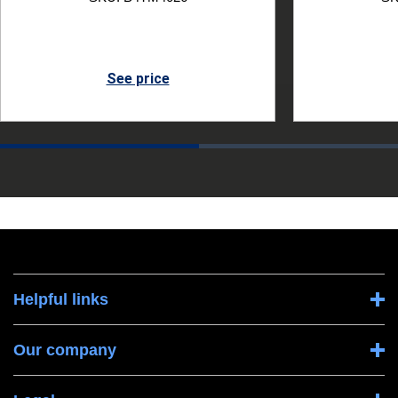
See price
Helpful links
Our company