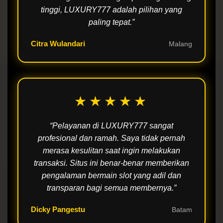
tinggi, LUXURY777 adalah pilihan yang
paling tepat.”
Citra Wulandari
Malang
★★★★★
“Pelayanan di LUXURY777 sangat
profesional dan ramah. Saya tidak pernah
merasa kesulitan saat ingin melakukan
transaksi. Situs ini benar-benar memberikan
pengalaman bermain slot yang adil dan
transparan bagi semua membernya.”
Dicky Pangestu
Batam