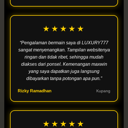
★★★★★
“Pengalaman bermain saya di LUXURY777
sangat menyenangkan. Tampilan websitenya
ringan dan tidak ribet, sehingga mudah
diakses dari ponsel. Kemenangan maxwin
yang saya dapatkan juga langsung
dibayarkan tanpa potongan apa pun.”
Rizky Ramadhan
Kupang
★★★★★