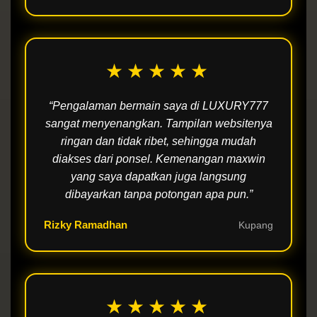
★★★★★
“Pengalaman bermain saya di LUXURY777
sangat menyenangkan. Tampilan websitenya
ringan dan tidak ribet, sehingga mudah
diakses dari ponsel. Kemenangan maxwin
yang saya dapatkan juga langsung
dibayarkan tanpa potongan apa pun.”
Rizky Ramadhan
Kupang
★★★★★