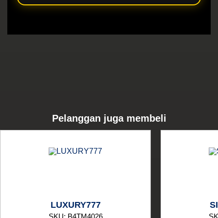
Pelanggan juga membeli
LUXURY777
S
SKU: B4TM4026
SK