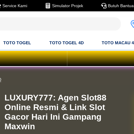
Service Kami
Simulator Projek
Butuh Bantu
TOTO TOGEL
TOTO TOGEL 4D
TOTO MACAU 
O
LUXURY777: Agen Slot88
Online Resmi & Link Slot
Gacor Hari Ini Gampang
Maxwin